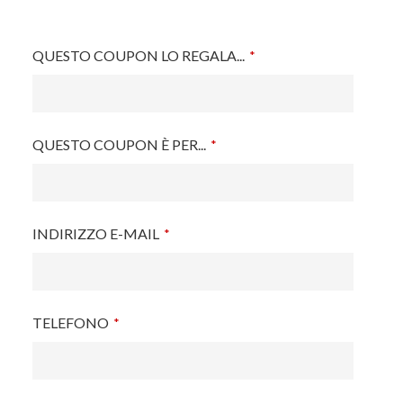
QUESTO COUPON LO REGALA...
*
QUESTO COUPON È PER...
*
INDIRIZZO E-MAIL
*
TELEFONO
*