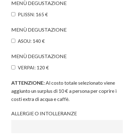
MENÙ DEGUSTAZIONE
PLISSN: 165 €
MENÙ DEGUSTAZIONE
ASOU: 140 €
MENÙ DEGUSTAZIONE
VERPAI: 120 €
ATTENZIONE:
Al costo totale selezionato viene
aggiunto un surplus di 10 € a persona per coprire i
costi extra di acqua e caffè.
ALLERGIE O INTOLLERANZE