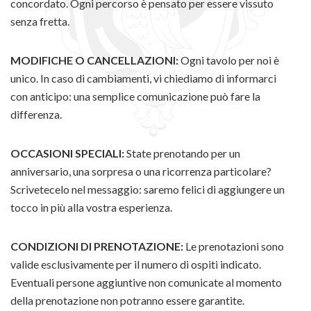
concordato. Ogni percorso è pensato per essere vissuto
senza fretta.
MODIFICHE O CANCELLAZIONI:
Ogni tavolo per noi è
unico. In caso di cambiamenti, vi chiediamo di informarci
con anticipo: una semplice comunicazione può fare la
differenza.
OCCASIONI SPECIALI:
State prenotando per un
anniversario, una sorpresa o una ricorrenza particolare?
Scrivetecelo nel messaggio: saremo felici di aggiungere un
tocco in più alla vostra esperienza.
CONDIZIONI DI PRENOTAZIONE:
Le prenotazioni sono
valide esclusivamente per il numero di ospiti indicato.
Eventuali persone aggiuntive non comunicate al momento
della prenotazione non potranno essere garantite.