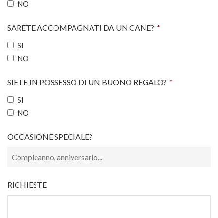
NO
SARETE ACCOMPAGNATI DA UN CANE?
*
SI
NO
SIETE IN POSSESSO DI UN BUONO REGALO?
*
SI
NO
OCCASIONE SPECIALE?
RICHIESTE