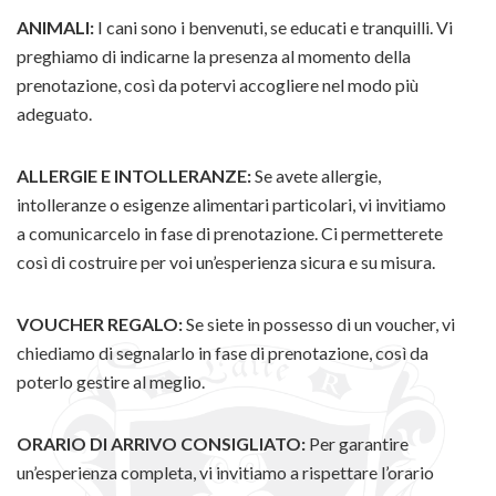
ANIMALI:
I cani sono i benvenuti, se educati e tranquilli. Vi
preghiamo di indicarne la presenza al momento della
prenotazione, così da potervi accogliere nel modo più
adeguato.
ALLERGIE E INTOLLERANZE:
Se avete allergie,
intolleranze o esigenze alimentari particolari, vi invitiamo
a comunicarcelo in fase di prenotazione. Ci permetterete
così di costruire per voi un’esperienza sicura e su misura.
VOUCHER REGALO:
Se siete in possesso di un voucher, vi
chiediamo di segnalarlo in fase di prenotazione, così da
poterlo gestire al meglio.
ORARIO DI ARRIVO CONSIGLIATO:
Per garantire
un’esperienza completa, vi invitiamo a rispettare l’orario