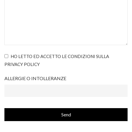
HO LETTO ED ACCETTO LE CONDIZIONI SULLA
PRIVACY POLICY
ALLERGIE O INTOLLERANZE
Send
This