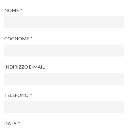
NOME
*
COGNOME
*
INDIRIZZO E-MAIL
*
TELEFONO
*
DATA
*