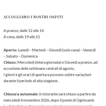
ACCOGLIAMO I NOSTRI OSPITI
A pranzo, dalle 12 alle 14
A cena, dalle 19 alle 21
Aperto:
Lunedì – Martedì – Giovedì (solo cena) – Venerdì
– Sabato – Domenica
Chiuso:
Mercoledì (intera giornata) e Giovedì a pranzo, ad
eccezione delle settimane centrali di agosto.
I giorni e gli orari di apertura possono subire variazioni
durante il periodo di alta stagione.
Chiusura autunnale:
il ristorante sarà chiuso a partire da
mercoledì 4 novembre 2026, dopo il ponte di Ognissanti.